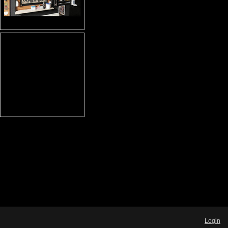
Login