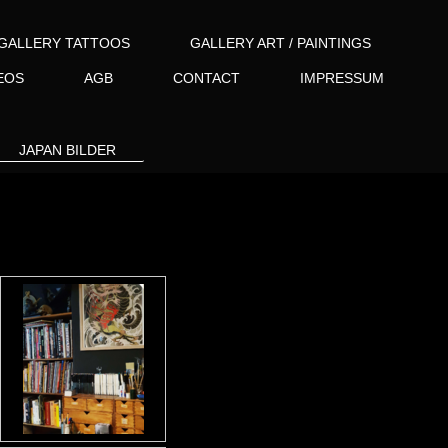
GALLERY TATTOOS
GALLERY ART / PAINTINGS
EOS
AGB
CONTACT
IMPRESSUM
JAPAN BILDER