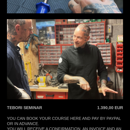
TEBORI SEMINAR
1.390,00 EUR
YOU CAN BOOK YOUR COURSE HERE AND PAY BY PAYPAL
OR IN ADVANCE.
YOU WILL RECEIVE A CONFIRMATION, AN INVOICE AND AN