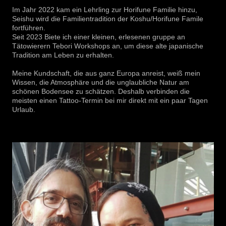
Im Jahr 2022 kam ein Lehrling zur Horifune Familie hinzu,
Seishu wird die Familientradition der Koshu/Horifune Famile
fortführen.
Seit 2023 Biete ich einer kleinen, erlesenen gruppe an
Tätowierern Tebori Workshops an, um diese alte japanische
Tradition am Leben zu erhalten.
Meine Kundschaft, die aus ganz Europa anreist, weiß mein
Wissen, die Atmosphäre und die unglaubliche Natur am
schönen Bodensee zu schätzen. Deshalb verbinden die
meisten einen Tattoo-Termin bei mir direkt mit ein paar Tagen
Urlaub.