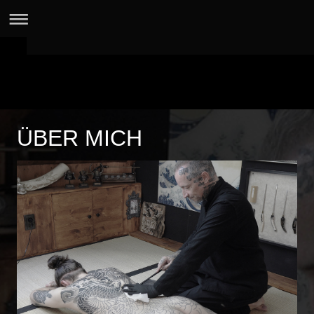
ÜBER MICH