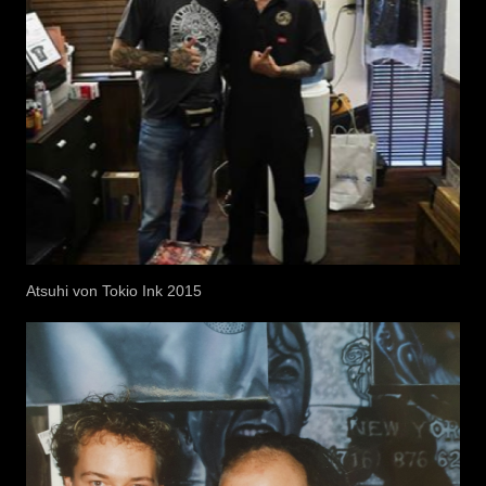
Atsuhi von Tokio Ink 2015