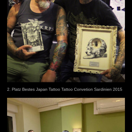
2. Platz Bestes Japan Tattoo Tattoo Convetion Sardinien 2015