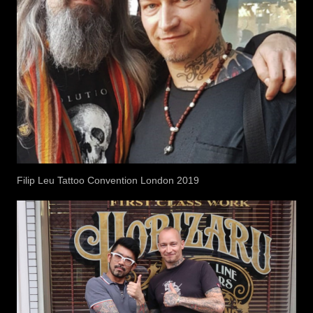
Filip Leu Tattoo Convention London 2019