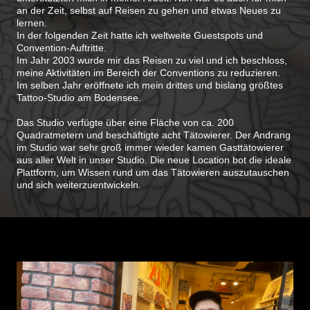
an der Zeit, selbst auf Reisen zu gehen und etwas Neues zu
lernen.
In der folgenden Zeit hatte ich weltweite Guestspots und
Convention-Auftritte.
Im Jahr 2003 wurde mir das Reisen zu viel und ich beschloss,
meine Aktivitäten im Bereich der Conventions zu reduzieren.
Im selben Jahr eröffnete ich mein drittes und bislang größtes
Tattoo-Studio am Bodensee.
Das Studio verfügte über eine Fläche von ca. 200
Quadratmetern und beschäftigte acht Tätowierer. Der Andrang
im Studio war sehr groß immer wieder kamen Gasttätowierer
aus aller Welt in unser Studio. Die neue Location bot die ideale
Plattform, um Wissen rund um das Tätowieren auszutauschen
und sich weiterzuentwickeln.