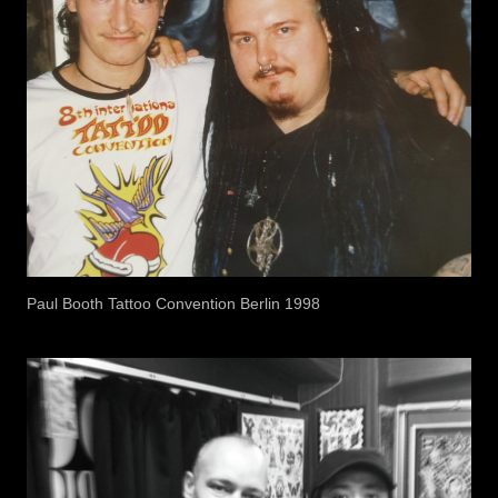
Paul Booth Tattoo Convention Berlin 1998