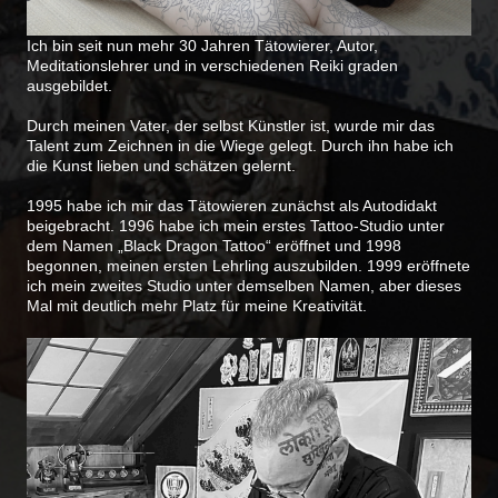
Ich bin seit nun mehr 30 Jahren Tätowierer, Autor,
Meditationslehrer und in verschiedenen Reiki graden
ausgebildet.
Durch meinen Vater, der selbst Künstler ist, wurde mir das
Talent zum Zeichnen in die Wiege gelegt. Durch ihn habe ich
die Kunst lieben und schätzen gelernt.
1995 habe ich mir das Tätowieren zunächst als Autodidakt
beigebracht. 1996 habe ich mein erstes Tattoo-Studio unter
dem Namen „Black Dragon Tattoo“ eröffnet und 1998
begonnen, meinen ersten Lehrling auszubilden. 1999 eröffnete
ich mein zweites Studio unter demselben Namen, aber dieses
Mal mit deutlich mehr Platz für meine Kreativität.