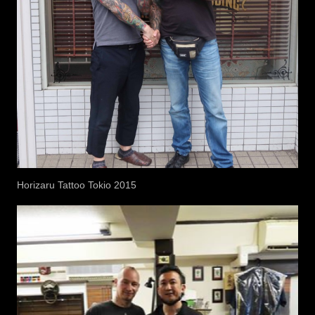
Horizaru Tattoo Tokio 2015