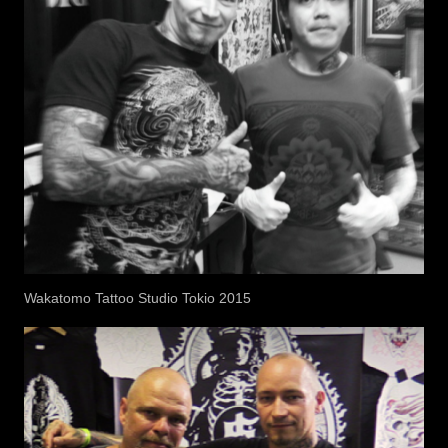
Wakatomo Tattoo Studio Tokio 2015